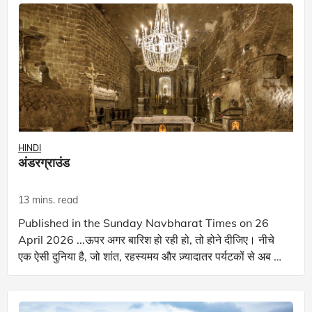
HINDI
अंडरग्राउंड
13 mins. read
Published in the Sunday Navbharat Times on 26
April 2026 ...ऊपर अगर बारिश हो रही हो, तो होने दीजिए। नीचे
एक ऐसी दुनिया है, जो शांत, रहस्यमय और ज़्यादातर पर्यटकों से अब भी
अनदेखी है... होटल बुक कर