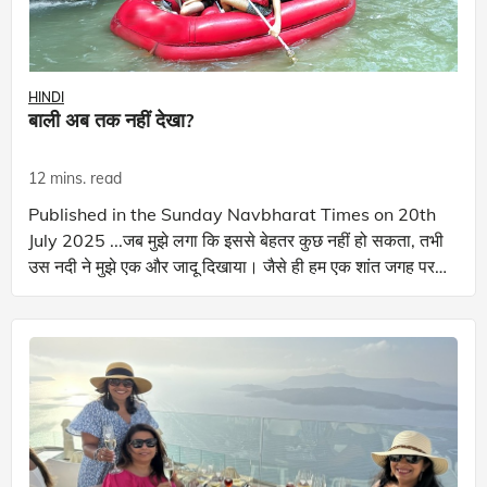
HINDI
बाली अब तक नहीं देखा?
12 mins. read
Published in the Sunday Navbharat Times on 20th
July 2025 ...जब मुझे लगा कि इससे बेहतर कुछ नहीं हो सकता, तभी
उस नदी ने मुझे एक और जादू दिखाया। जैसे ही हम एक शांत जगह पर
लहरों पर सवार गुज़र रहे थे...