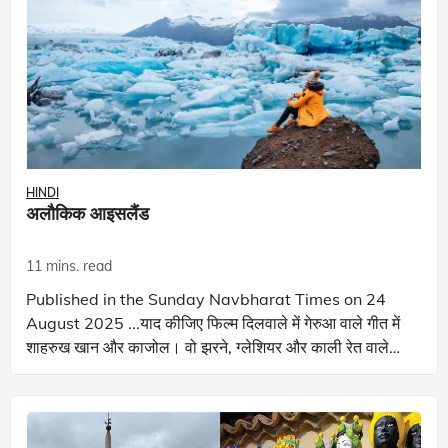
HINDI
अलौकिक आइसलैंड
11 mins. read
Published in the Sunday Navbharat Times on 24
August 2025 ...याद कीजिए फिल्म दिलवाले में गेरुआ वाले गीत में
शाहरुख खान और काजोल। वो झरने, ग्लेशियर और काली रेत वाले
समुद्र तट... हाल ही में मुझे ए