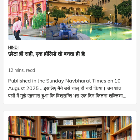
HINDI
छोटा ही सही, एक हॉलिडे तो बनता ही है!
12 mins. read
Published in the Sunday Navbharat Times on 10
August 2025 ...इसलिए मैंने उसे चालू ही नहीं किया। उन शांत
पलों में मुझे एहसास हुआ कि विश्रान्ति भरा एक दिन कितना शक्तिशाली
हो सकता है... जब मैं