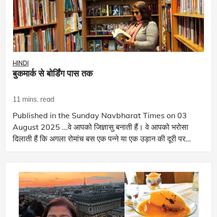
HINDI
बुकमार्क से बोर्डिंग पास तक
11 mins. read
Published in the Sunday Navbharat Times on 03
August 2025 ...वे आपको जिज्ञासु बनाती हैं। वे आपको भरोसा
दिलाती हैं कि अगला रोमांच बस एक पन्ने या एक उड़ान की दूरी पर
मौजूद हो सकता है... जब मैंने