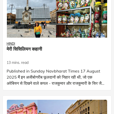
HINDI
मेरी सिसिलियन कहानी
13 mins. read
Published in Sunday Navbharat Times 17 August
2025 मैं इन अजीबोगरीब फूलदानों को निहार रही थी, जो एक
अरेबियन से दिखने वाले कपल - राजकुमार और राजकुमारी के सिर जैसे
थे| और भी अजीब बात तो ये थी कि मैं