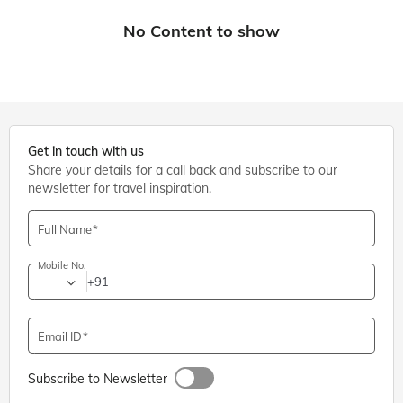
Get in touch with us
Share your details for a call back and subscribe to our
newsletter for travel inspiration.
Full Name
Mobile No.
+91
Email ID
Subscribe to Newsletter