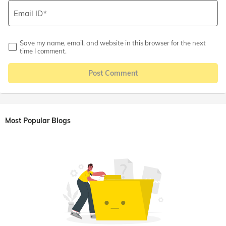
Email ID
Save my name, email, and website in this browser for the next
time I comment.
Post Comment
Most Popular Blogs