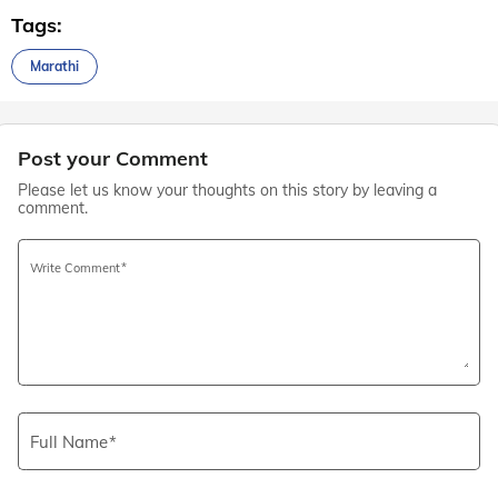
Tags:
Marathi
Post your Comment
Please let us know your thoughts on this story by leaving a
comment.
Write Comment
Full Name