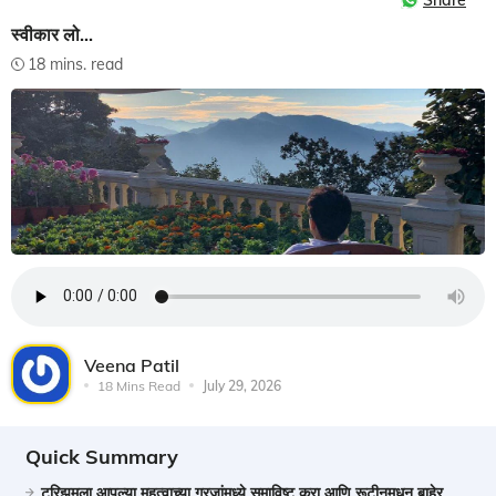
Share
स्वीकार लो...
18 mins. read
Veena Patil
18 Mins Read
July 29, 2026
Quick Summary
टूरिझमला आपल्या महत्वाच्या गरजांमध्ये समाविष्ट करा आणि रूटीनमधून बाहेर