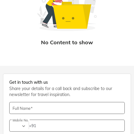
Get in touch with us
Share your details for a call back and subscribe to our
newsletter for travel inspiration.
Full Name
Mobile No.
+91