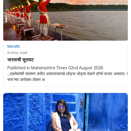
Marathi
8 mins, read
भारताची सुरावट
Published in Maharashtra Times 02nd August 2026
...एकमेकांशी संभाषण करीत असल्यासारखे थोड्या थोड्या वेळाने हॉर्न्स वाजत असतात, रस्त्याव
चाय‌’च्या आरोळ्या ठोकत अ