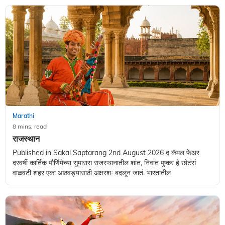
Marathi
8 mins, read
राजस्थान
Published in Sakal Saptarang 2nd August 2026 द कॅमल फेअर
दरवर्षी कार्तिक पौर्णिमेच्या सुमारास राजस्थानातील शांत, निवांत पुष्कर हे छोटंसं
वाळवंटी शहर एका आठवड्यासाठी अक्षरशः बदलून जातं. भारतातील