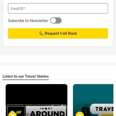
Email ID
Subscribe to Newsletter
Request Call Back
Listen to our Travel Stories