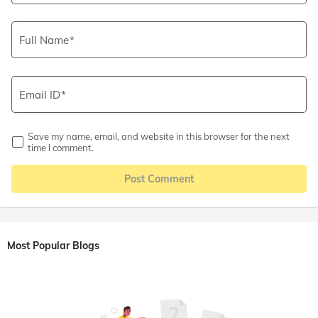
Full Name
Email ID
Save my name, email, and website in this browser for the next
time I comment.
Post Comment
Most Popular Blogs