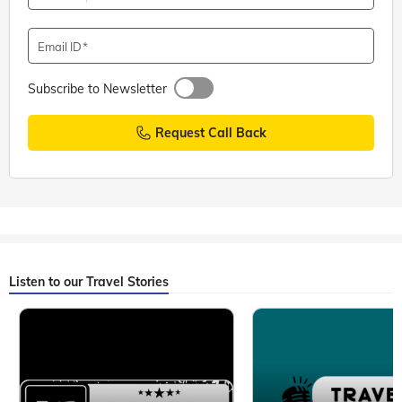
Email ID
Subscribe to Newsletter
Request Call Back
Listen to our Travel Stories