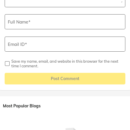
Full Name
Email ID
Save my name, email, and website in this browser for the next
time I comment.
Post Comment
Most Popular Blogs