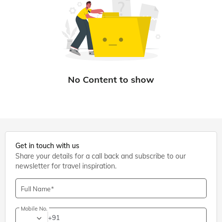
Get in touch with us
Share your details for a call back and subscribe to our
newsletter for travel inspiration.
Full Name
Mobile No.
+91