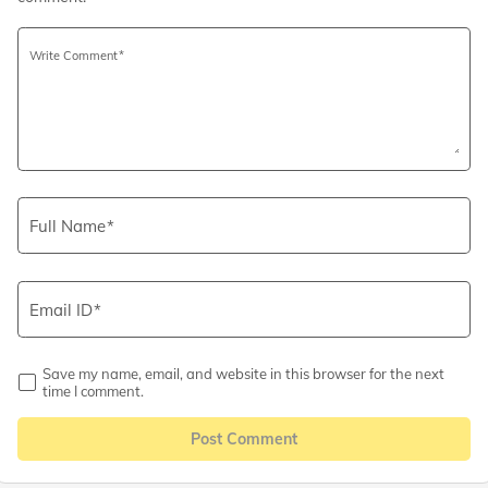
Write Comment
Full Name
Email ID
Save my name, email, and website in this browser for the next
time I comment.
Post Comment