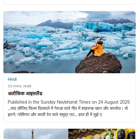
Hindi
11 mins, read
अलौकिक आइसलैंड
Published in the Sunday Navbharat Times on 24 August 2025
...याद कीजिए फिल्म दिलवाले में गेरुआ वाले गीत में शाहरुख खान और काजोल। वो
झरने, ग्लेशियर और काली रेत वाले समुद्र तट... हाल ही में मुझे ए