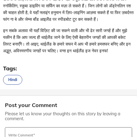
स्नॉर्केलिंग, स्कूबा डाइविंग या सर्फिंग का मज़ा ले सकते हैं। जिन लोगों को ॲड्रेनलिन रश
की चाहत होती है, वे यहाँ फ्लाइंग हनुमान में ज़िप-लाइनिंग आज़मा सकते हैं या फिर ज़बर्दस्त
फांग गा बे और जेम्स बाँड आइलैंड पर स्पीडबोट टूर कर सकते हैं।
इन सबके अलावा भी यहाँ विज़िट की जा सकने वाली और भी ढेर सारी जगहें हैं और मुझे
यकीन है कि आप जल्द ही थाईलैंड जाने के लिए ऐसी बेहतरीन जगहों की आपकी बकेट
लिस्ट बनाएँगे। तो आइए, थाईलैंड के हमारे सफर में आप भी हमारे हमसफर बनिए और इन
अद्भुत, अविस्मरणीय जगहों पर चलिए। वन्स इन थाईलैंड इज नेवर इनफ!
Tags:
Hindi
Post your Comment
Please let us know your thoughts on this story by leaving a
comment.
Write Comment