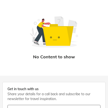
Get in touch with us
Share your details for a call back and subscribe to our
newsletter for travel inspiration.