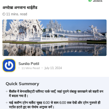
Share
अनदेखा अनजाना थाईलैंड
11 mins. read
Sunila Patil
11 Mins Read
July 13, 2024
Quick Summary
बैंकॉक में बेनजाकिट्टी फॉरेस्ट पार्क जाएँ, जहां पुराने तंबाकू कारखाने को शहरी वन
में बदला गया है।
माई क्लॉन्ग ट्रेन मार्केट सुबह 6:00 से शाम 6:00 तक देखें और ट्रेन गुजरते ही
स्टॉल हटते हुए का रोमांच अनुभव करें।