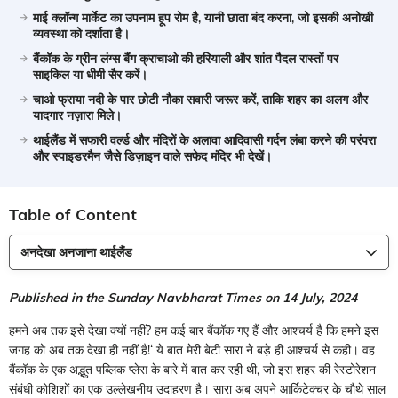
माई क्लॉन्ग मार्केट का उपनाम हूप रोम है, यानी छाता बंद करना, जो इसकी अनोखी
व्यवस्था को दर्शाता है।
बैंकॉक के ग्रीन लंग्स बैंग क्राचाओ की हरियाली और शांत पैदल रास्तों पर
साइकिल या धीमी सैर करें।
चाओ फ्राया नदी के पार छोटी नौका सवारी जरूर करें, ताकि शहर का अलग और
यादगार नज़ारा मिले।
थाईलैंड में सफारी वर्ल्ड और मंदिरों के अलावा आदिवासी गर्दन लंबा करने की परंपरा
और स्पाइडरमैन जैसे डिज़ाइन वाले सफेद मंदिर भी देखें।
Table of Content
अनदेखा अनजाना थाईलैंड
Published in the Sunday Navbharat Times on 14 July, 2024
हमने अब तक इसे देखा क्यों नहीं? हम कई बार बैंकॉक गए हैं और आश्चर्य है कि हमने इस
जगह को अब तक देखा ही नहीं है!‌‘ ये बात मेरी बेटी सारा ने बड़े ही आश्चर्य से कही। वह
बैंकॉक के एक अद्भुत पब्लिक प्लेस के बारे में बात कर रही थी, जो इस शहर की रेस्टोरेशन
संबंधी कोशिशों का एक उल्लेखनीय उदाहरण है। सारा अब अपने आर्किटेक्चर के चौथे साल