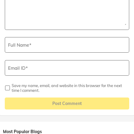
Full Name
Email ID
Save my name, email, and website in this browser for the next
time I comment.
Post Comment
Most Popular Blogs