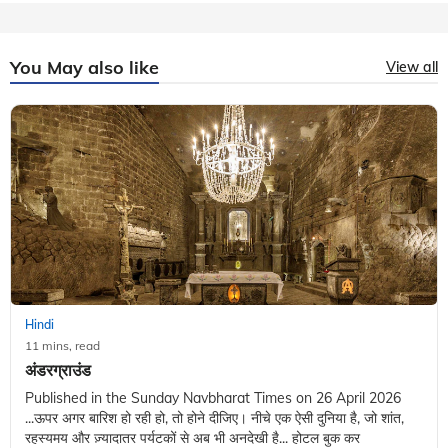
You May also like
View all
Hindi
11 mins, read
अंडरग्राउंड
Published in the Sunday Navbharat Times on 26 April 2026
...ऊपर अगर बारिश हो रही हो, तो होने दीजिए। नीचे एक ऐसी दुनिया है, जो शांत,
रहस्यमय और ज़्यादातर पर्यटकों से अब भी अनदेखी है... होटल बुक कर