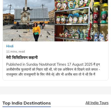
Hindi
11 mins, read
मेरी सिसिलियन कहानी
Published in Sunday Navbharat Times 17 August 2025 मैं इन
अजीबोगरीब फूलदानों को निहार रही थी, जो एक अरेबियन से दिखने वाले कपल -
राजकुमार और राजकुमारी के सिर जैसे थे| और भी अजीब बात तो ये थी कि मैं
Top India Destinations
All India Tours