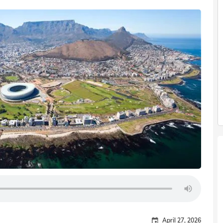
April 27, 2026