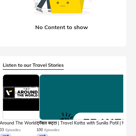
Listen to our Travel Stories
Around The World
33
Episodes
100
Episodes