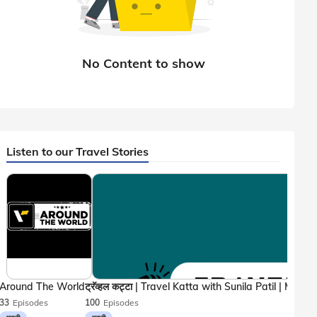
Listen to our Travel Stories
Around The World
33
Episodes
100
Episodes