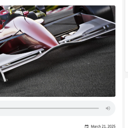
March 21, 2025