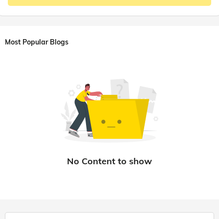
Most Popular Blogs