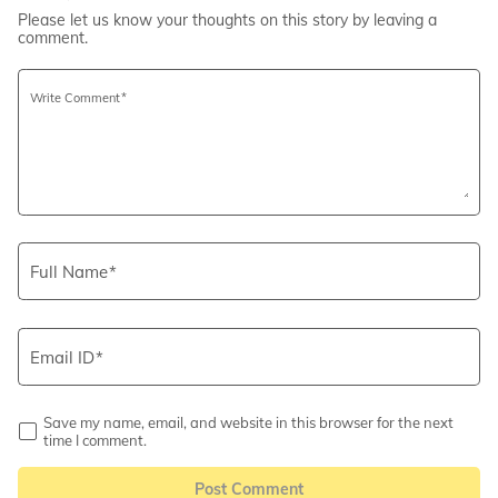
Please let us know your thoughts on this story by leaving a
comment.
Write Comment
Full Name
Email ID
Save my name, email, and website in this browser for the next
time I comment.
Post Comment