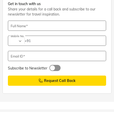
Get in touch with us
Share your details for a call back and subscribe to our
newsletter for travel inspiration.
Full Name
Mobile No.
+91
Email ID
Subscribe to Newsletter
Request Call Back