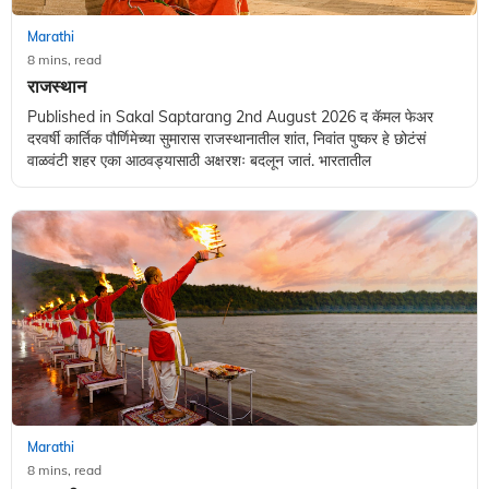
Marathi
8 mins, read
राजस्थान
Published in Sakal Saptarang 2nd August 2026 द कॅमल फेअर
दरवर्षी कार्तिक पौर्णिमेच्या सुमारास राजस्थानातील शांत, निवांत पुष्कर हे छोटंसं
वाळवंटी शहर एका आठवड्यासाठी अक्षरशः बदलून जातं. भारतातील
Marathi
8 mins, read