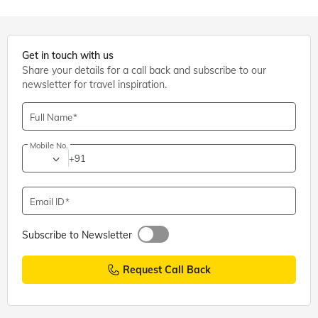
Get in touch with us
Share your details for a call back and subscribe to our
newsletter for travel inspiration.
Full Name
Mobile No.
+91
Email ID
Subscribe to Newsletter
Request Call Back