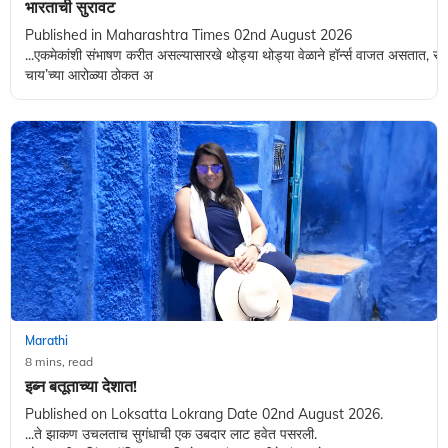
भारताची सुरावट
Published in Maharashtra Times 02nd August 2026
...एकमेकांशी संभाषण करीत असल्यासारखे थोड्या थोड्या वेळाने हॉर्न्स वाजत असतात, रस्त्याव
चाय‌’च्या आरोळ्या ठोकत अ
Marathi
8 mins, read
इब्न बतूताच्या देशात!
Published on Loksatta Lokrang Date 02nd August 2026.
...ते झाकण उचलताच सुगंधाची एक उबदार लाट हवेत पसरली.