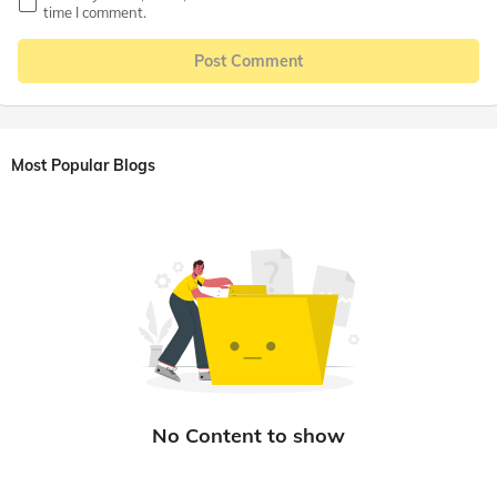
time I comment.
Post Comment
Most Popular Blogs