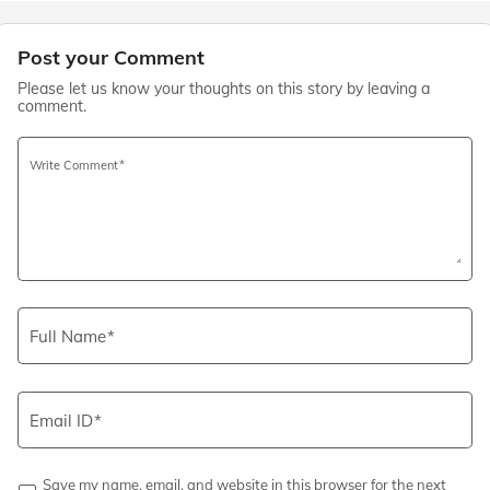
Post your Comment
Please let us know your thoughts on this story by leaving a
comment.
Write Comment
Full Name
Email ID
Save my name, email, and website in this browser for the next