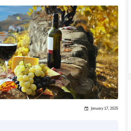
January 17, 2025