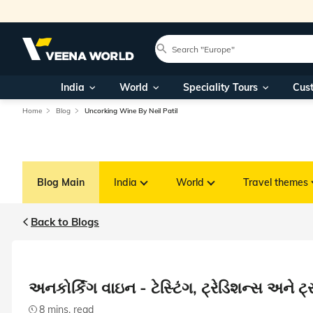
India
World
Speciality Tours
Cus
Home
Blog
Uncorking Wine By Neil Patil
Blog Main
India
World
Travel themes
Back to Blogs
અનકોર્કિંગ વાઇન - ટેસ્ટિંગ, ટ્રેડિશન્સ અને ટ્
8 mins. read