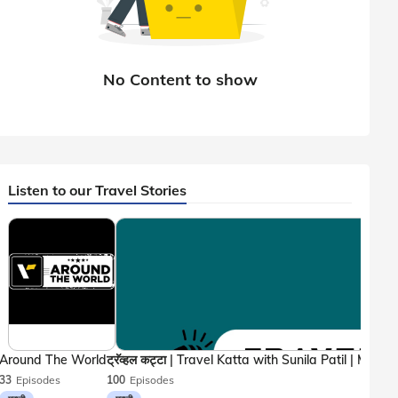
Listen to our Travel Stories
Around The World
33
Episodes
100
Episodes