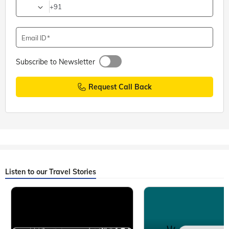
+91
Email ID
Subscribe to Newsletter
Request Call Back
Listen to our Travel Stories