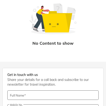
Get in touch with us
Share your details for a call back and subscribe to our
newsletter for travel inspiration.
Full Name
Mobile No.