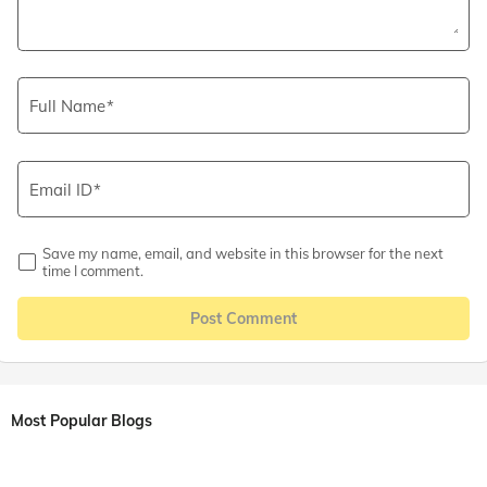
Full Name
Email ID
Save my name, email, and website in this browser for the next
time I comment.
Post Comment
Most Popular Blogs