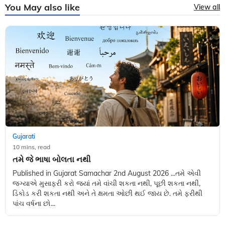
You May also like
View all
Gujarati
10 mins, read
તમે જે ભાષા બોલતા નથી
Published in Gujarat Samachar 2nd August 2026 ...તમે એવી
જગ્યાએ મુસાફરી કરો જ્યાં તમે વાંચી શકતા નથી, પૂછી શકતા નથી,
ડિકોડ કરી શકતા નથી અને તે ક્ષમતા ઓછી થઈ જાય છે. તમે ફરીથી
પાંચ વર્ષના છો...