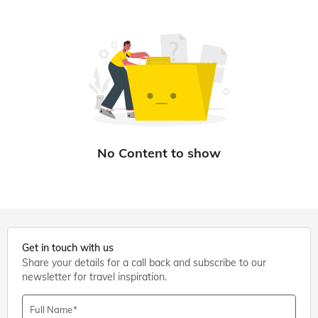
Get in touch with us
Share your details for a call back and subscribe to our
newsletter for travel inspiration.
Full Name