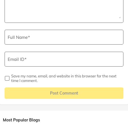
Full Name
Email ID
Save my name, email, and website in this browser for the next
time I comment.
Post Comment
Most Popular Blogs