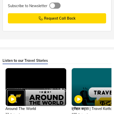
Subscribe to Newsletter
Request Call Back
Listen to our Travel Stories
Around The World