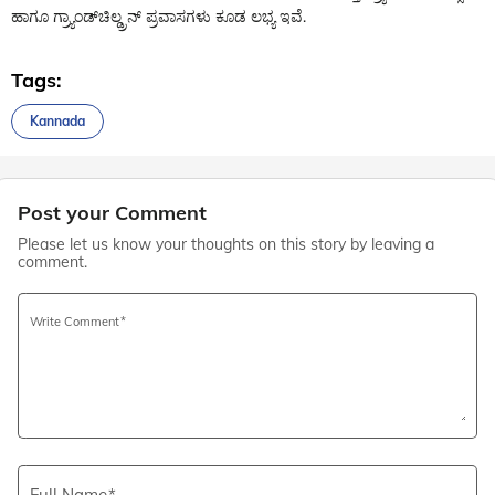
ಹಾಗೂ ಗ್ರ್ಯಾಂಡ್‌ಚಿಲ್ಡ್ರನ್ ಪ್ರವಾಸಗಳು ಕೂಡ ಲಭ್ಯ ಇವೆ.
Tags:
Kannada
Post your Comment
Please let us know your thoughts on this story by leaving a
comment.
Write Comment
Full Name