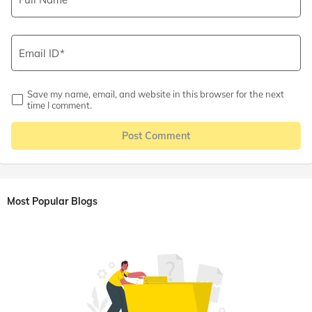
Email ID
Save my name, email, and website in this browser for the next
time I comment.
Post Comment
Most Popular Blogs