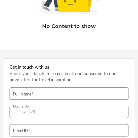
Get in touch with us
Share your details for a call back and subscribe to our
newsletter for travel inspiration.
Full Name
Mobile No.
+91
Email ID