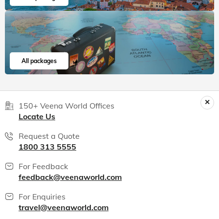
All packages
150+ Veena World Offices
Locate Us
Request a Quote
1800 313 5555
For Feedback
feedback@veenaworld.com
For Enquiries
travel@veenaworld.com