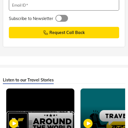
Email ID
Subscribe to Newsletter
Request Call Back
Listen to our Travel Stories