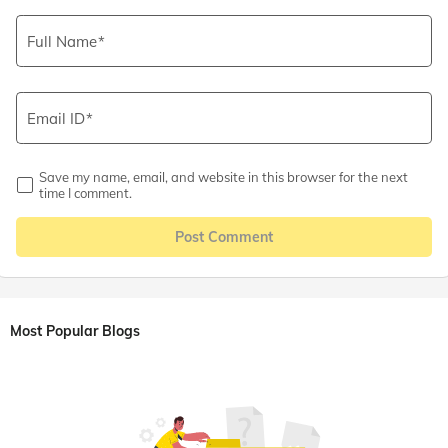
Full Name
Email ID
Save my name, email, and website in this browser for the next
time I comment.
Post Comment
Most Popular Blogs