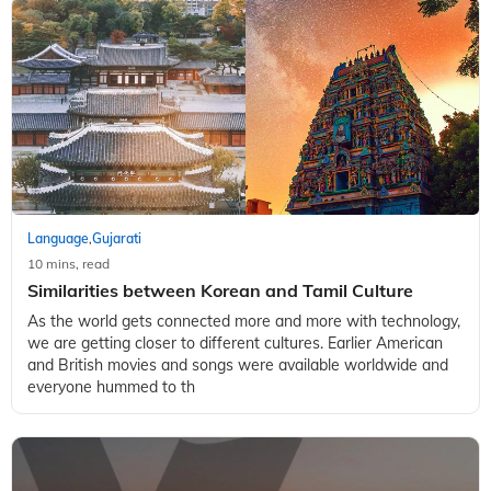
Language
Gujarati
,
10 mins, read
Similarities between Korean and Tamil Culture
As the world gets connected more and more with technology,
we are getting closer to different cultures. Earlier American
and British movies and songs were available worldwide and
everyone hummed to th