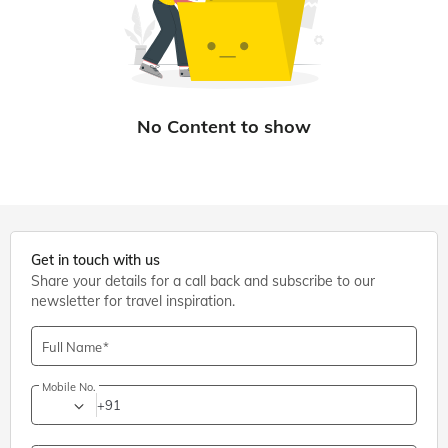
Get in touch with us
Share your details for a call back and subscribe to our
newsletter for travel inspiration.
Full Name
Mobile No.
+91