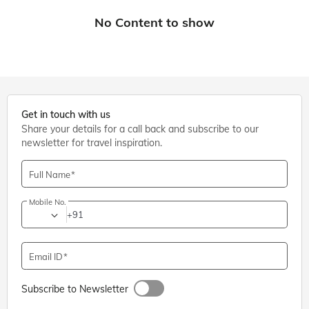
Get in touch with us
Share your details for a call back and subscribe to our
newsletter for travel inspiration.
Full Name
Mobile No.
+91
Email ID
Subscribe to Newsletter