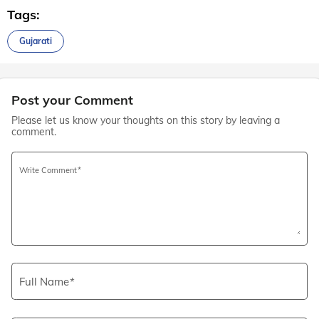
Tags:
Gujarati
Post your Comment
Please let us know your thoughts on this story by leaving a
comment.
Write Comment
Full Name