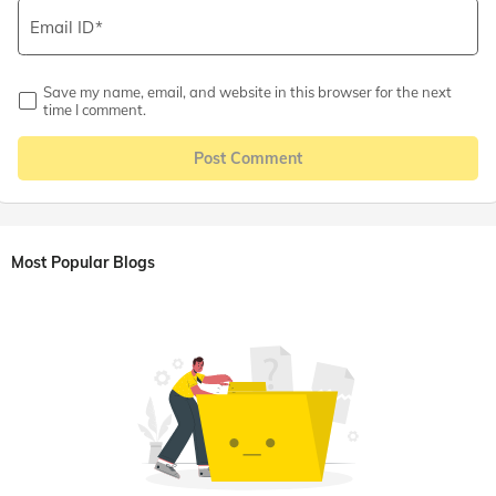
Email ID
Save my name, email, and website in this browser for the next
time I comment.
Post Comment
Most Popular Blogs