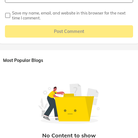
Save my name, email, and website in this browser for the next
time I comment.
Post Comment
Most Popular Blogs