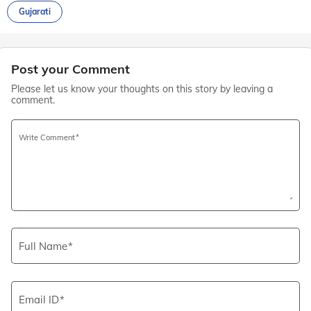
Gujarati
Post your Comment
Please let us know your thoughts on this story by leaving a
comment.
Write Comment
Full Name
Email ID