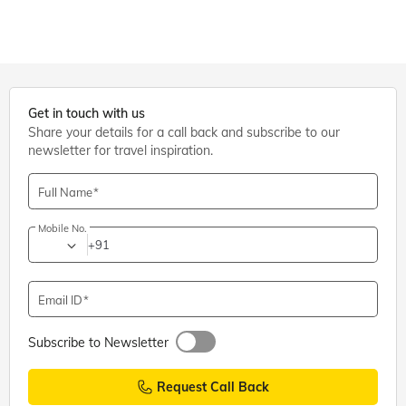
Get in touch with us
Share your details for a call back and subscribe to our
newsletter for travel inspiration.
Full Name
Mobile No.
+91
Email ID
Subscribe to Newsletter
Request Call Back