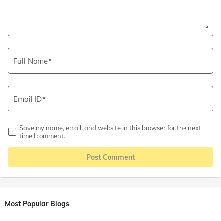
Full Name
Email ID
Save my name, email, and website in this browser for the next
time I comment.
Post Comment
Most Popular Blogs