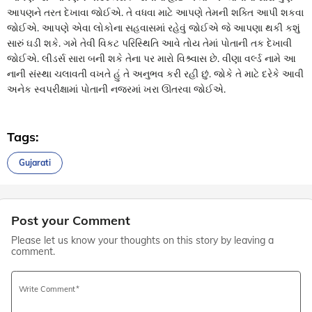
આપણને તરત દેખાવા જોઈએ. તે વધવા માટે આપણે તેમની શક્તિ આપી શકવા
જોઈએ. આપણે એવા લોકોના સહવાસમાં રહેવું જોઈએ જે આપણા થકી કશું
સારું ઘડી શકે. ગમે તેવી વિકટ પરિસ્થિતિ આવે તોય તેમાં પોતાની તક દેખાવી
જોઈએ. લીડર્સ સારા બની શકે તેના પર મારો વિશ્ર્વાસ છે. વીણા વર્લ્ડ નામે આ
નાની સંસ્થા ચલાવતી વખતે હું તે અનુભવ કરી રહી છું. જોકે તે માટે દરેકે આવી
અનેક સ્વપરીક્ષામાં પોતાની નજરમાં ખરા ઊતરવા જોઈએ.
Tags:
Gujarati
Post your Comment
Please let us know your thoughts on this story by leaving a
comment.
Write Comment