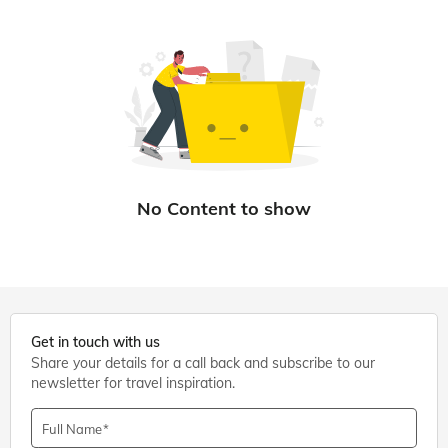
Get in touch with us
Share your details for a call back and subscribe to our
newsletter for travel inspiration.
Full Name