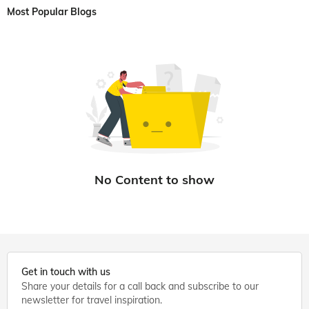
Most Popular Blogs
Get in touch with us
Share your details for a call back and subscribe to our
newsletter for travel inspiration.