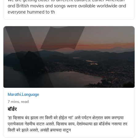
and British movies and songs were available worldwide and
everyone hummed to th
Marathi
Language
,
7 mins, read
बॉर्डर
‘हा व्हिसाच बंद झाला तर किती बरे होईल ना!’ असे पर्यटन क्षेत्रात काम करणार्‍या
प्रत्येकाला नेहमीच वाटत असते. व्हिसाच काय, देशांमधल्या ह्या बॉर्डर्सच नसत्या तर
किती बरे झाले असते, असंही बर्‍याचदा वाटून