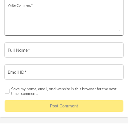
Write Comment
Full Name
Email ID
Save my name, email, and website in this browser for the next
time I comment.
Post Comment