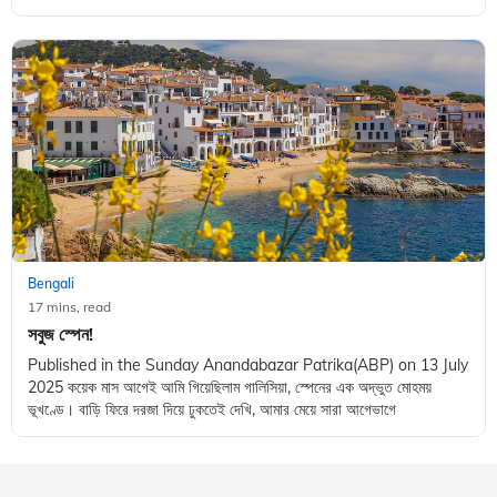
Bengali
17 mins, read
সবুজ স্পেন!
Published in the Sunday Anandabazar Patrika(ABP) on 13 July
2025 কয়েক মাস আগেই আমি গিয়েছিলাম গালিসিয়া, স্পেনের এক অদ্ভুত মোহময়
ভূখণ্ডে। বাড়ি ফিরে দরজা দিয়ে ঢুকতেই দেখি, আমার মেয়ে সারা আগেভাগে