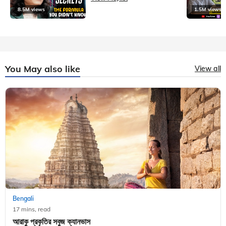
8.5M views
1.5M views
You May also like
View all
Bengali
17 mins, read
আরাকু প্রকৃতির সবুজ ক্যানভাস