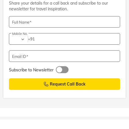
Share your details for a call back and subscribe to our
newsletter for travel inspiration.
Full Name
Mobile No.
+91
Email ID
Subscribe to Newsletter
Request Call Back