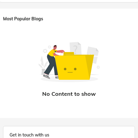
Most Popular Blogs
Get in touch with us