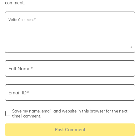
comment.
Write Comment
Full Name
Email ID
Save my name, email, and website in this browser for the next
time I comment.
Post Comment