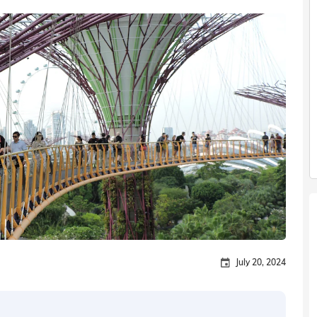
July 20, 2024