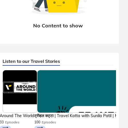
Listen to our Travel Stories
Around The World
33
Episodes
100
Episodes