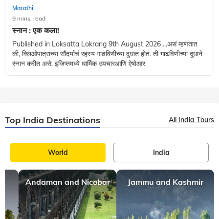
Marathi
9 mins, read
स्नान : एक कला!
Published in Loksatta Lokrang 9th August 2026 ...असं म्हणतात
की, क्लिओपात्राच्या सौंदर्याचं रहस्य गाढविणीच्या दुधात होतं. ती गाढविणीच्या दुधाने
स्नान करीत असे. इजिप्तमध्ये धार्मिक उपचारआणि ऐषोआर
Top India Destinations
All India Tours
World
India
Andaman and Nicobar
Jammu and Kashmir