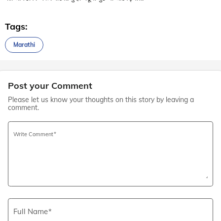
Tags:
Marathi
Post your Comment
Please let us know your thoughts on this story by leaving a
comment.
Write Comment
Full Name