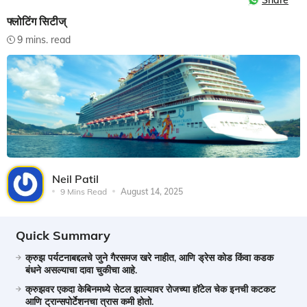
Share
फ्लोटिंग सिटीज्‌‍
9 mins. read
Neil Patil
9 Mins Read
August 14, 2025
Quick Summary
क्रुझ पर्यटनाबद्दलचे जुने गैरसमज खरे नाहीत, आणि ड्रेस कोड किंवा कडक
बंधने असल्याचा दावा चुकीचा आहे.
क्रुझवर एकदा केबिनमध्ये सेटल झाल्यावर रोजच्या हॉटेल चेक इनची कटकट
आणि ट्रान्सपोर्टेशनचा त्रास कमी होतो.