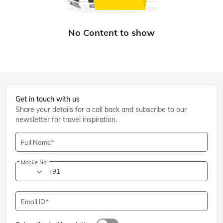
Get in touch with us
Share your details for a call back and subscribe to our
newsletter for travel inspiration.
Full Name
Mobile No.
+91
Email ID