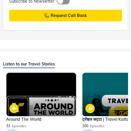
Subscribe to Newsletter
Request Call Back
Listen to our Travel Stories
Around The World
33
Episodes
100
Episodes