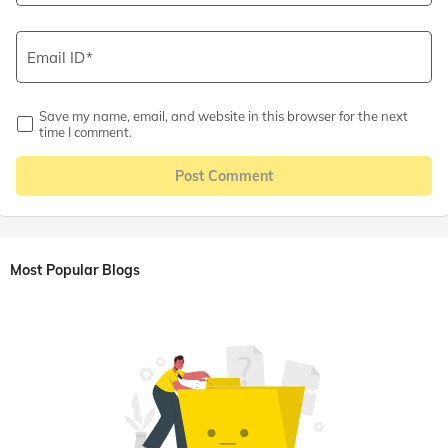
Email ID
Save my name, email, and website in this browser for the next
time I comment.
Post Comment
Most Popular Blogs