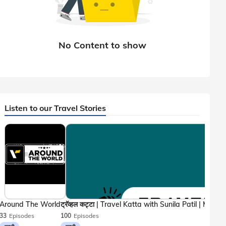
Listen to our Travel Stories
Around The World
33
Episodes
100
Episodes