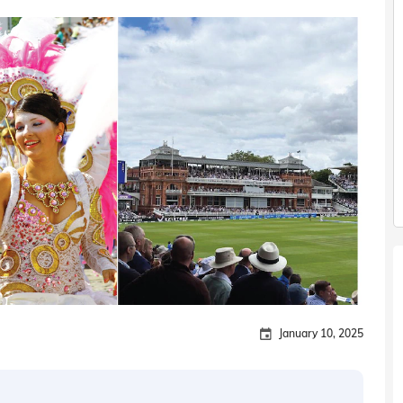
January 10, 2025