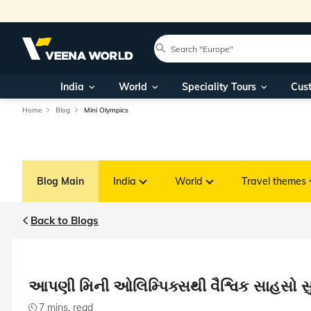
India
World
Speciality Tours
Cus
Home
Blog
Mini Olympics
Blog Main
India
World
Travel themes
Back to Blogs
આપણી મિની ઓલિમ્પિક્સથી વૈશ્વિક સાહસો સ
7 mins. read