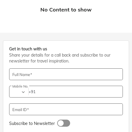
Get in touch with us
Share your details for a call back and subscribe to our
newsletter for travel inspiration.
Full Name
Mobile No.
+91
Email ID
Subscribe to Newsletter