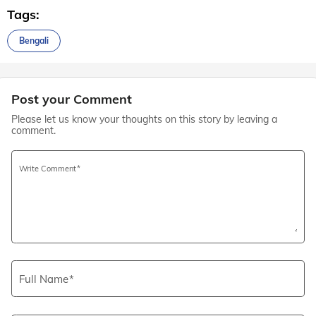
Tags:
Bengali
Post your Comment
Please let us know your thoughts on this story by leaving a
comment.
Write Comment
Full Name