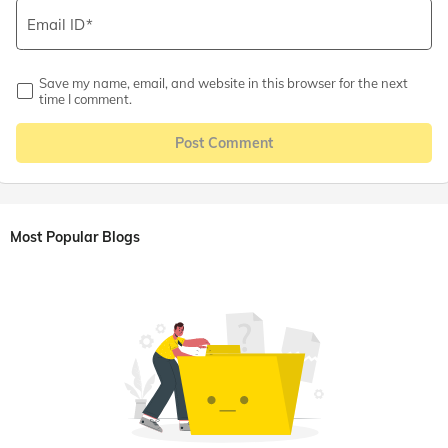
Email ID
Save my name, email, and website in this browser for the next
time I comment.
Post Comment
Most Popular Blogs