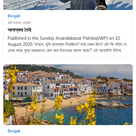
Bengali
18 mins, read
আলাস্কায় তৈরি
Published in the Sunday Anandabazar Patrika(ABP) on 10
August 2025 ‘তাহলে, তুমি আলাস্কা গিয়েছিলে? বাহ! কেমন ছিল? এটা কি সত্যি যে
ওদের কাছে পুরো মধ্যরাতের রোদ আর উত্তরের আলো আছে?’ এই প্রশ্নটাই ইতিহা
Bengali