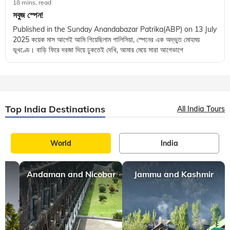
18 mins, read
সবুজ স্পেন!
Published in the Sunday Anandabazar Patrika(ABP) on 13 July
2025 কয়েক মাস আগেই আমি গিয়েছিলাম গালিসিয়া, স্পেনের এক অদ্ভুত মোহময়
ভূখণ্ডে। বাড়ি ফিরে দরজা দিয়ে ঢুকতেই দেখি, আমার মেয়ে সারা আগেভাগে
Top India Destinations
All India Tours
World
India
Andaman and Nicobar
Jammu and Kashmir