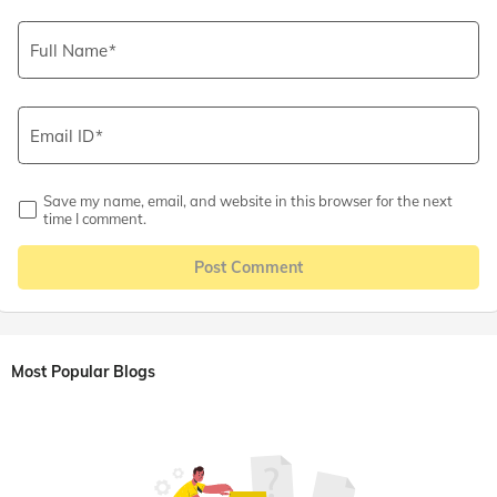
Full Name
Email ID
Save my name, email, and website in this browser for the next
time I comment.
Post Comment
Most Popular Blogs