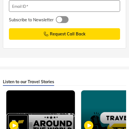
Email ID
Subscribe to Newsletter
Request Call Back
Listen to our Travel Stories