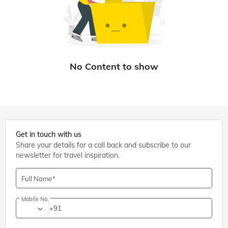
Get in touch with us
Share your details for a call back and subscribe to our
newsletter for travel inspiration.
Full Name
Mobile No.
+91