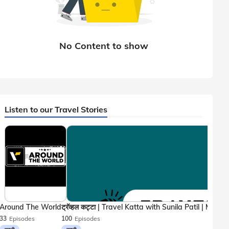
Listen to our Travel Stories
Around The World
33
Episodes
100
Episodes