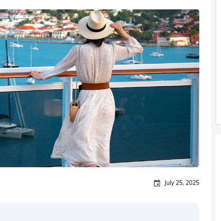
July 25, 2025