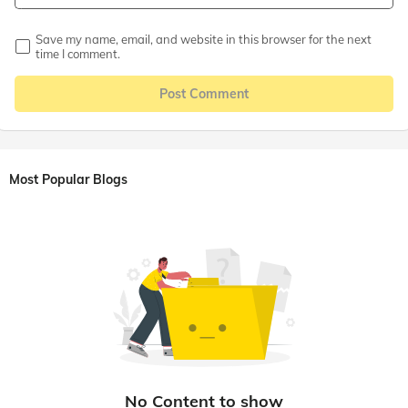
Save my name, email, and website in this browser for the next
time I comment.
Post Comment
Most Popular Blogs