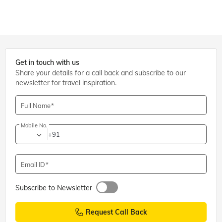
Get in touch with us
Share your details for a call back and subscribe to our
newsletter for travel inspiration.
Full Name
Mobile No.
+91
Email ID
Subscribe to Newsletter
Request Call Back