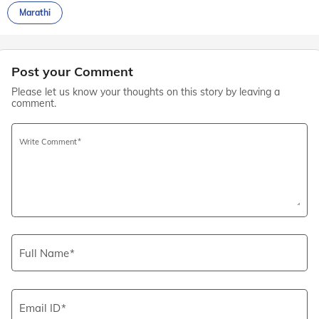
Marathi
Post your Comment
Please let us know your thoughts on this story by leaving a
comment.
Write Comment
Full Name
Email ID