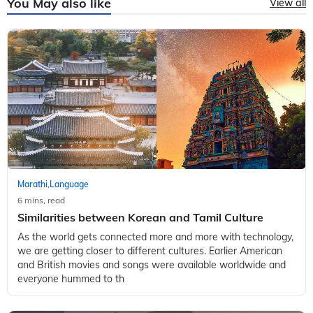
You May also like
View all
Marathi
Language
,
6 mins, read
Similarities between Korean and Tamil Culture
As the world gets connected more and more with technology,
we are getting closer to different cultures. Earlier American
and British movies and songs were available worldwide and
everyone hummed to th