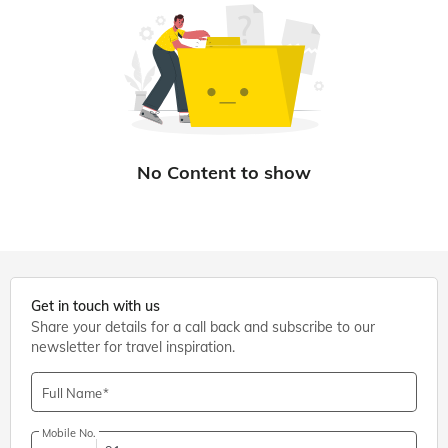
Get in touch with us
Share your details for a call back and subscribe to our
newsletter for travel inspiration.
Full Name
Mobile No.