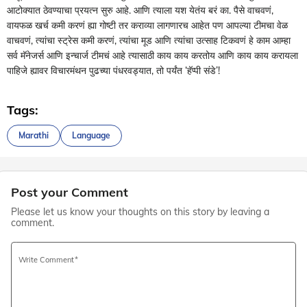
आटोक्यात ठेवण्याचा प्रयत्न सुरु आहे. आणि त्याला यश येतंय बरं का. पैसे वाचवणं,
वायफळ खर्च कमी करणं ह्या गोष्टी तर कराव्या लागणारच आहेत पण आपल्या टीमचा वेळ
वाचवणं, त्यांचा स्ट्रेस कमी करणं, त्यांचा मूड आणि त्यांचा उत्साह टिकवणं हे काम आम्हा
सर्व मॅनेजर्स आणि इन्चार्ज टीमचं आहे त्यासाठी काय काय करतोय आणि काय काय करायला
पाहिजे ह्यावर विचारमंथन पुढच्या पंधरवड्यात, तो पर्यंत ‘हॅप्पी संडे’!
Tags:
Marathi
Language
Post your Comment
Please let us know your thoughts on this story by leaving a
comment.
Write Comment