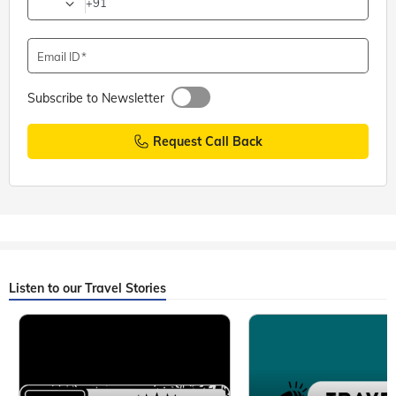
+91
Email ID
Subscribe to Newsletter
Request Call Back
Listen to our Travel Stories