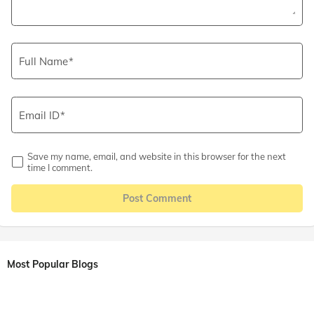
Full Name
Email ID
Save my name, email, and website in this browser for the next
time I comment.
Post Comment
Most Popular Blogs