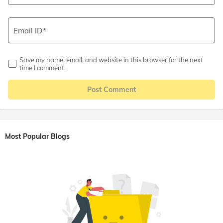
Email ID
Save my name, email, and website in this browser for the next
time I comment.
Post Comment
Most Popular Blogs