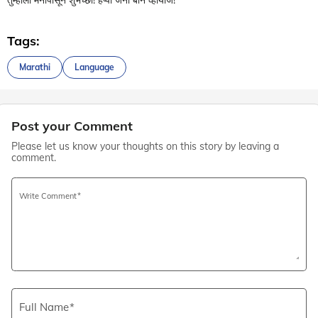
Tags:
Marathi
Language
Post your Comment
Please let us know your thoughts on this story by leaving a
comment.
Write Comment
Full Name