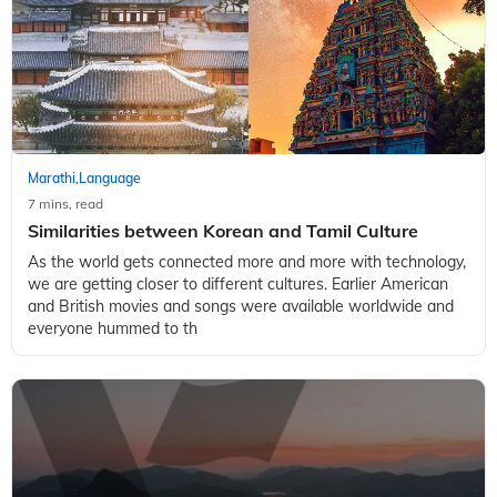
Marathi
Language
,
7 mins, read
Similarities between Korean and Tamil Culture
As the world gets connected more and more with technology,
we are getting closer to different cultures. Earlier American
and British movies and songs were available worldwide and
everyone hummed to th