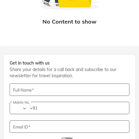
Get in touch with us
Share your details for a call back and subscribe to our
newsletter for travel inspiration.
Full Name
Mobile No.
+91
Email ID