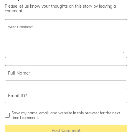
Please let us know your thoughts on this story by leaving a
comment.
Write Comment
Full Name
Email ID
Save my name, email, and website in this browser for the next
time I comment.
Post Comment