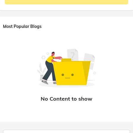
Most Popular Blogs