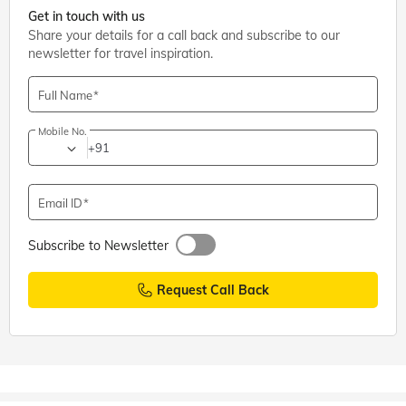
Get in touch with us
Share your details for a call back and subscribe to our
newsletter for travel inspiration.
Full Name
Mobile No.
+91
Email ID
Subscribe to Newsletter
Request Call Back