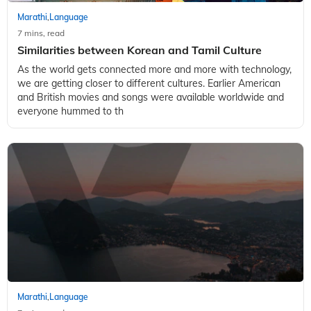
Marathi
Language
,
7 mins, read
Similarities between Korean and Tamil Culture
As the world gets connected more and more with technology,
we are getting closer to different cultures. Earlier American
and British movies and songs were available worldwide and
everyone hummed to th
Marathi
Language
,