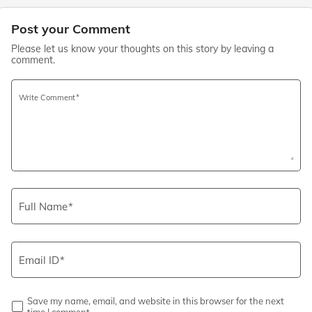
Post your Comment
Please let us know your thoughts on this story by leaving a
comment.
Write Comment
Full Name
Email ID
Save my name, email, and website in this browser for the next