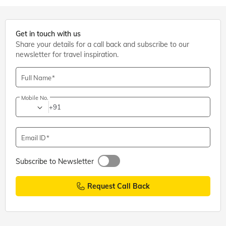
Get in touch with us
Share your details for a call back and subscribe to our
newsletter for travel inspiration.
Full Name
Mobile No.
+91
Email ID
Subscribe to Newsletter
Request Call Back