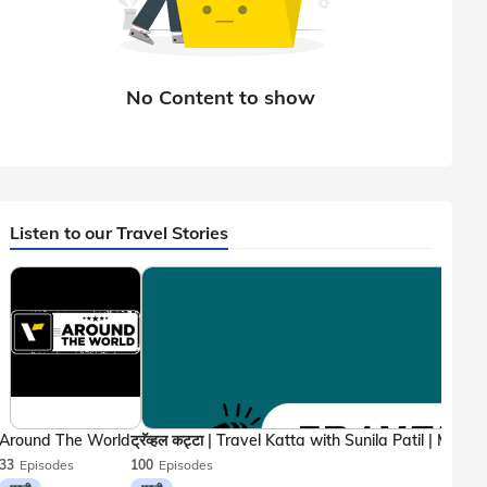
Listen to our Travel Stories
Around The World
33
Episodes
100
Episodes