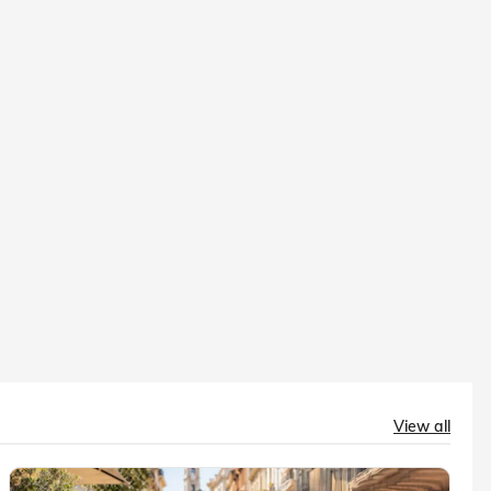
View all