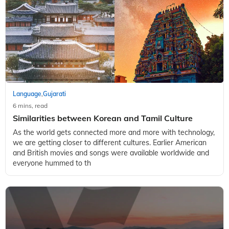
Language
Gujarati
,
6 mins, read
Similarities between Korean and Tamil Culture
As the world gets connected more and more with technology,
we are getting closer to different cultures. Earlier American
and British movies and songs were available worldwide and
everyone hummed to th