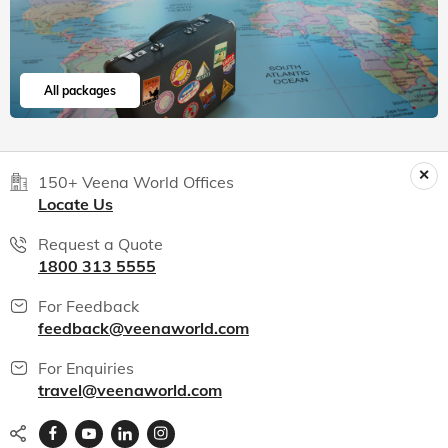
All packages
150+ Veena World Offices
Locate Us
Request a Quote
1800 313 5555
For Feedback
feedback@veenaworld.com
For Enquiries
travel@veenaworld.com