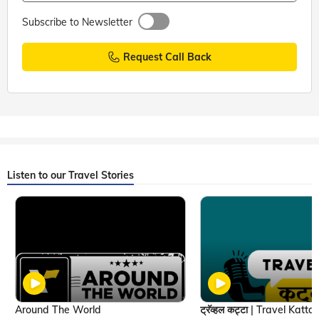
Subscribe to Newsletter
Request Call Back
Listen to our Travel Stories
Around The World