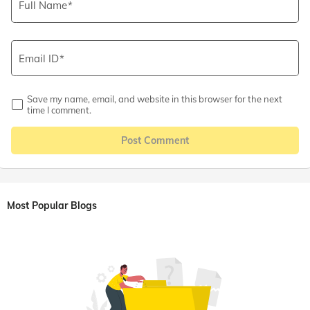
Full Name
Email ID
Save my name, email, and website in this browser for the next
time I comment.
Post Comment
Most Popular Blogs