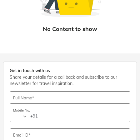
Get in touch with us
Share your details for a call back and subscribe to our
newsletter for travel inspiration.
Full Name
Mobile No.
+91
Email ID