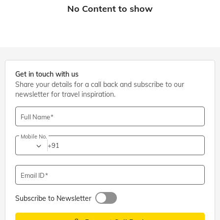
Get in touch with us
Share your details for a call back and subscribe to our
newsletter for travel inspiration.
Full Name
Mobile No.
+91
Email ID
Subscribe to Newsletter