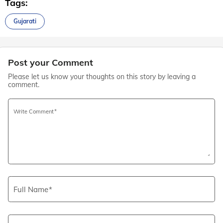
Tags:
Gujarati
Post your Comment
Please let us know your thoughts on this story by leaving a
comment.
Write Comment
Full Name