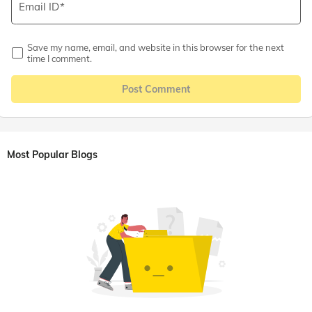
Email ID
Save my name, email, and website in this browser for the next
time I comment.
Post Comment
Most Popular Blogs