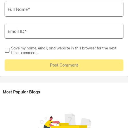
Full Name
Email ID
Save my name, email, and website in this browser for the next
time I comment.
Post Comment
Most Popular Blogs