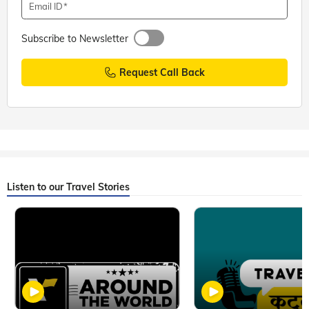
Email ID
Subscribe to Newsletter
Request Call Back
Listen to our Travel Stories