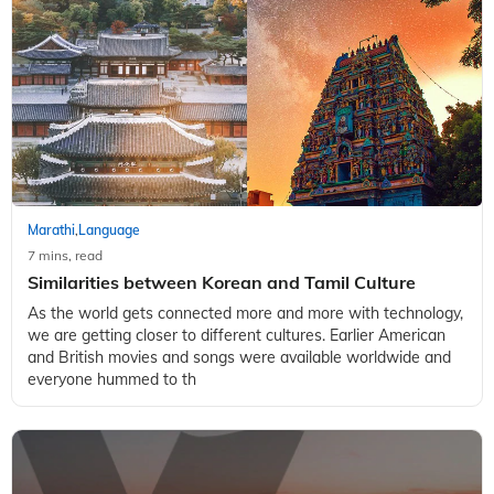
Marathi
Language
,
7 mins, read
Similarities between Korean and Tamil Culture
As the world gets connected more and more with technology,
we are getting closer to different cultures. Earlier American
and British movies and songs were available worldwide and
everyone hummed to th