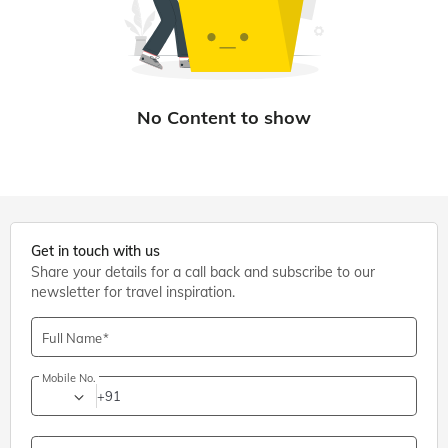
Get in touch with us
Share your details for a call back and subscribe to our
newsletter for travel inspiration.
Full Name
Mobile No.
+91