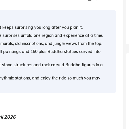
it keeps surprising you long after you plan it.
tle surprises unfold one region and experience at a time.
 murals, old inscriptions, and jungle views from the top.
all paintings and 150 plus Buddha statues carved into
t stone structures and rock carved Buddha figures in a
rhythmic stations, and enjoy the ride so much you may
il 2026