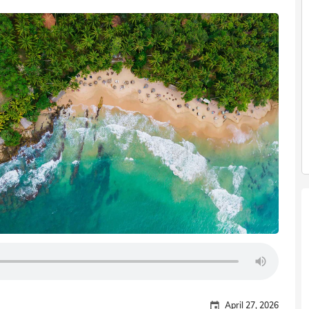
April 27, 2026