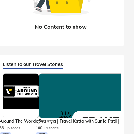
Listen to our Travel Stories
Around The World
33
Episodes
100
Episodes